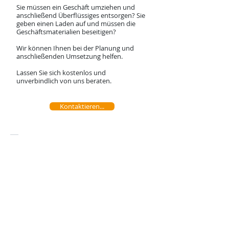
Sie müssen ein Geschäft umziehen und
anschließend Überflüssiges entsorgen? Sie
geben einen Laden auf und müssen die
Geschäftsmaterialien beseitigen?
Wir können Ihnen bei der Planung und
anschließenden Umsetzung helfen.
Lassen Sie sich kostenlos und
unverbindlich von uns beraten.
Kontaktieren...
Bodenverlegung