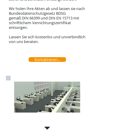
Wir holen Ihre Akten ab und lassen sie nach
Bundesdatenschutzgesetz BDSG
gemäß DIN 66399 und DIN EN 15713 mit
schriftlichem Vernichtungszertifikat
entsorgen.
Lassen Sie sich kostenlos und unverbindlich
von uns beraten.
Kontaktieren...
Geschäftsauflösung