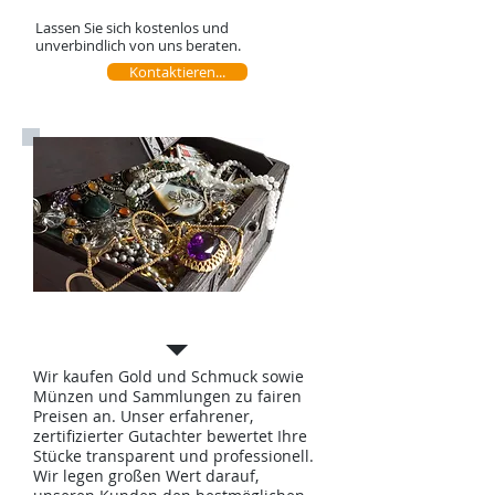
Lassen Sie sich kostenlos und
unverbindlich von uns beraten.
Kontaktieren...
Gold & Schmuckankauf
Wir kaufen Gold und Schmuck sowie
Münzen und Sammlungen zu fairen
Preisen an. Unser erfahrener,
zertifizierter Gutachter bewertet Ihre
Stücke transparent und professionell.
Wir legen großen Wert darauf,