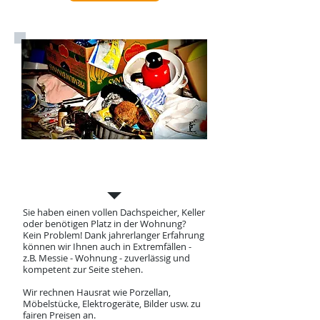
Entrümpelung /
Entsorgung
Sie haben einen vollen Dachspeicher, Keller
oder benötigen Platz in der Wohnung?
Kein Problem! Dank jahrerlanger Erfahrung
können wir Ihnen auch in Extremfällen -
z.B. Messie - Wohnung - zuverlässig und
kompetent zur Seite stehen.
Wir rechnen Hausrat wie Porzellan,
Möbelstücke, Elektrogeräte, Bilder usw. zu
fairen Preisen an.