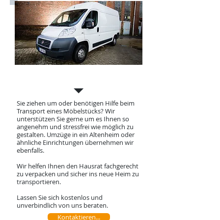
Umzug / Kleintransport
Sie ziehen um oder benötigen Hilfe beim
Transport eines Möbelstücks? Wir
unterstützen Sie gerne um es Ihnen so
angenehm und stressfrei wie möglich zu
gestalten. Umzüge in ein Altenheim oder
ähnliche Einrichtungen übernehmen wir
ebenfalls.
Wir helfen Ihnen den Hausrat fachgerecht
zu verpacken und sicher ins neue Heim zu
transportieren.
Lassen Sie sich kostenlos und
unverbindlich von uns beraten.
Kontaktieren...